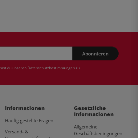
Abonnieren
mmst du unseren
Datenschutzbestimmungen
zu.
Informationen
Gesetzliche
Informationen
Häufig gestellte Fragen
Allgemeine
Versand- &
Geschäftsbedingungen