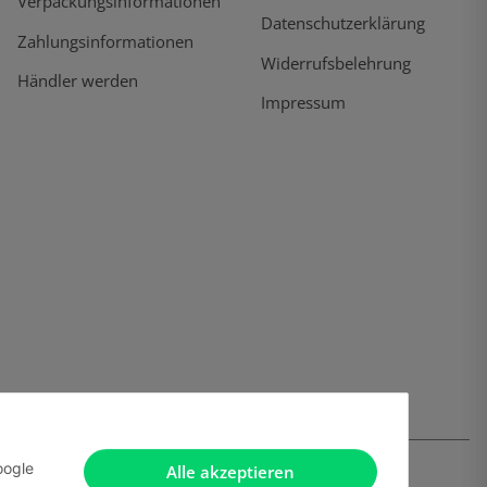
Verpackungsinformationen
Datenschutzerklärung
Zahlungsinformationen
Widerrufsbelehrung
Händler werden
Impressum
oogle
Alle akzeptieren