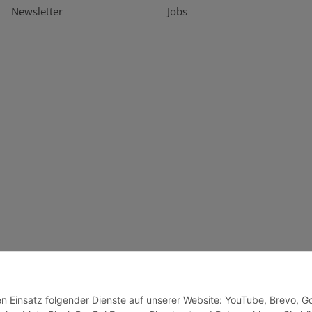
Newsletter
Jobs
den Einsatz folgender Dienste auf unserer Website: YouTube, Brevo, G