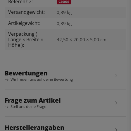
Referenz 2:
C36003
Versandgewicht:
0,39 kg
Artikelgewicht:
0,39
kg
Verpackung (
Länge × Breite ×
42,50 × 20,00 × 5,00 cm
Höhe ):
Bewertungen
Wir freuen uns auf deine Bewertung
Frage zum Artikel
Stell uns deine Frage
Herstellerangaben