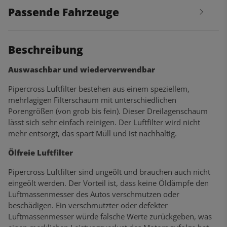
Passende Fahrzeuge
Beschreibung
Auswaschbar und wiederverwendbar
Pipercross Luftfilter bestehen aus einem speziellem,
mehrlagigen Filterschaum mit unterschiedlichen
Porengrößen (von grob bis fein). Dieser Dreilagenschaum
lässt sich sehr einfach reinigen. Der Luftfilter wird nicht
mehr entsorgt, das spart Müll und ist nachhaltig.
Ölfreie Luftfilter
Pipercross Luftfilter sind ungeölt und brauchen auch nicht
eingeölt werden. Der Vorteil ist, dass keine Öldämpfe den
Luftmassenmesser des Autos verschmutzen oder
beschädigen. Ein verschmutzter oder defekter
Luftmassenmesser würde falsche Werte zurückgeben, was