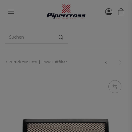
Zurück zur Liste
PKW Luftfilter