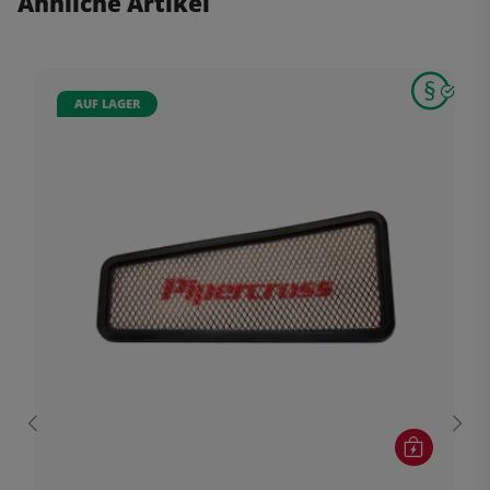
Ähnliche Artikel
AUF LAGER