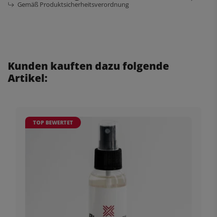
Gemäß Produktsicherheitsverordnung
Kunden kauften dazu folgende
Artikel:
TOP BEWERTET