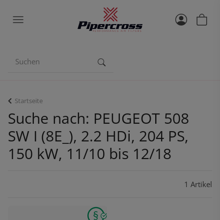
Startseite
Suche nach: PEUGEOT 508
SW I (8E_), 2.2 HDi, 204 PS,
150 kW, 11/10 bis 12/18
1 Artikel