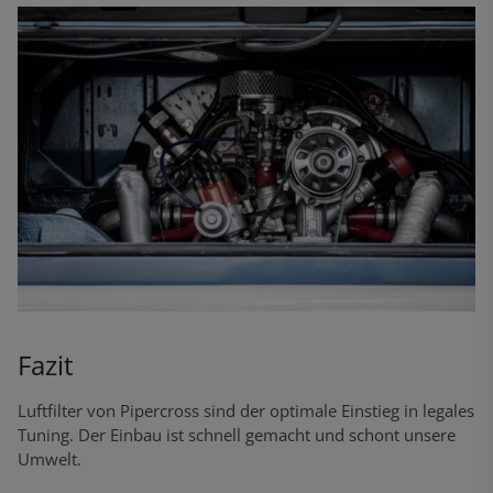
Fazit
Luftfilter von Pipercross sind der optimale Einstieg in legales
Tuning. Der Einbau ist schnell gemacht und schont unsere
Umwelt.