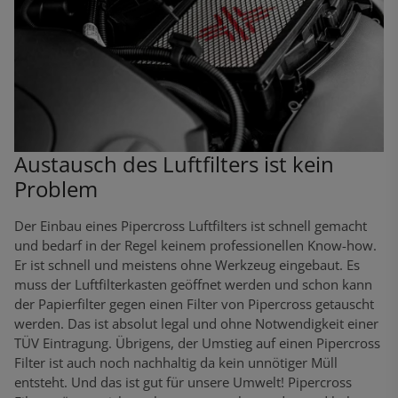
Austausch des Luftfilters ist kein
Problem
Der Einbau eines Pipercross Luftfilters ist schnell gemacht
und bedarf in der Regel keinem professionellen Know-how.
Er ist schnell und meistens ohne Werkzeug eingebaut. Es
muss der Luftfilterkasten geöffnet werden und schon kann
der Papierfilter gegen einen Filter von Pipercross getauscht
werden. Das ist absolut legal und ohne Notwendigkeit einer
TÜV Eintragung. Übrigens, der Umstieg auf einen Pipercross
Filter ist auch noch nachhaltig da kein unnötiger Müll
entsteht. Und das ist gut für unsere Umwelt! Pipercross