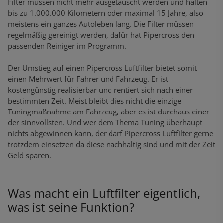
Filter müssen nicht mehr ausgetauscht werden und halten
bis zu 1.000.000 Kilometern oder maximal 15 Jahre, also
meistens ein ganzes Autoleben lang. Die Filter müssen
regelmäßig gereinigt werden, dafür hat Pipercross den
passenden Reiniger im Programm.
Der Umstieg auf einen Pipercross Luftfilter bietet somit
einen Mehrwert für Fahrer und Fahrzeug. Er ist
kostengünstig realisierbar und rentiert sich nach einer
bestimmten Zeit. Meist bleibt dies nicht die einzige
Tuningmaßnahme am Fahrzeug, aber es ist durchaus einer
der sinnvollsten. Und wer dem Thema Tuning überhaupt
nichts abgewinnen kann, der darf Pipercross Luftfilter gerne
trotzdem einsetzen da diese nachhaltig sind und mit der Zeit
Geld sparen.
Was macht ein Luftfilter eigentlich,
was ist seine Funktion?