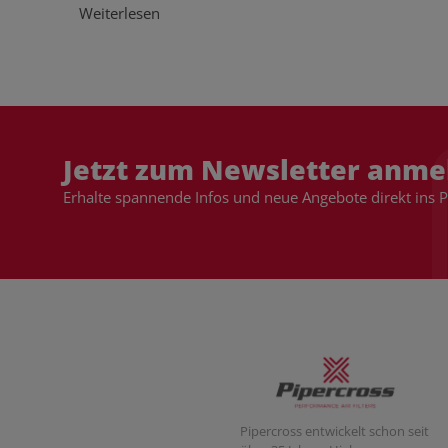
Weiterlesen
Jetzt zum Newsletter anme
Erhalte spannende Infos und neue Angebote direkt ins 
Pipercross entwickelt schon seit