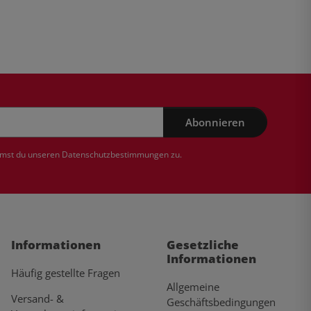
Abonnieren
mmst du unseren
Datenschutzbestimmungen
zu.
Informationen
Gesetzliche
Informationen
Häufig gestellte Fragen
Allgemeine
Versand- &
Geschäftsbedingungen