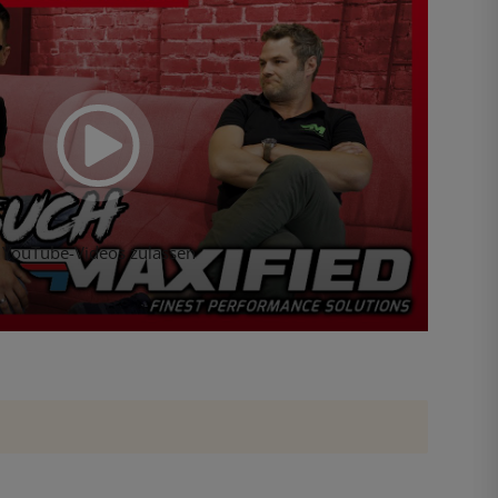
YouTube-Videos zulassen