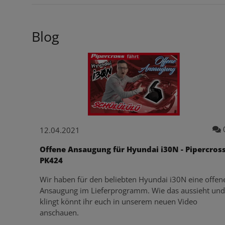
Blog
12.04.2021
Offene Ansaugung für Hyundai i30N - Pipercros
PK424
Wir haben für den beliebten Hyundai i30N eine offen
Ansaugung im Lieferprogramm. Wie das aussieht und
klingt könnt ihr euch in unserem neuen Video
anschauen.