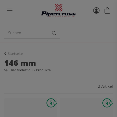
Startseite
146 mm
Hier findest du 2 Produkte
2 Artikel