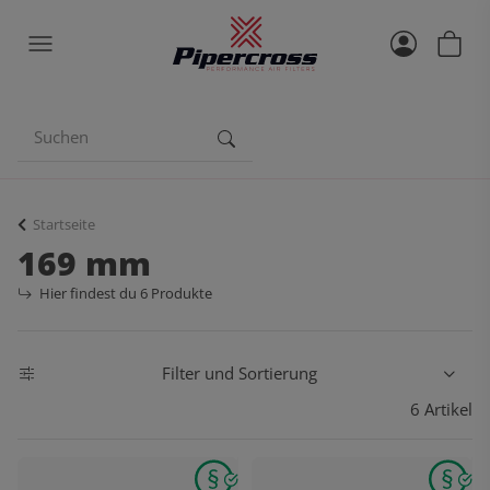
Startseite
169 mm
Hier findest du 6 Produkte
Filter und Sortierung
6 Artikel