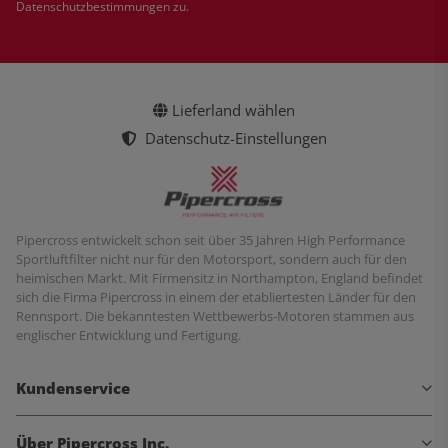
Datenschutzbestimmungen
zu.
Lieferland wählen
Datenschutz-Einstellungen
Pipercross entwickelt schon seit über 35 Jahren High Performance
Sportluftfilter nicht nur für den Motorsport, sondern auch für den
heimischen Markt. Mit Firmensitz in Northampton, England befindet
sich die Firma Pipercross in einem der etabliertesten Länder für den
Rennsport. Die bekanntesten Wettbewerbs-Motoren stammen aus
englischer Entwicklung und Fertigung.
Kundenservice
Über Pipercross Inc.