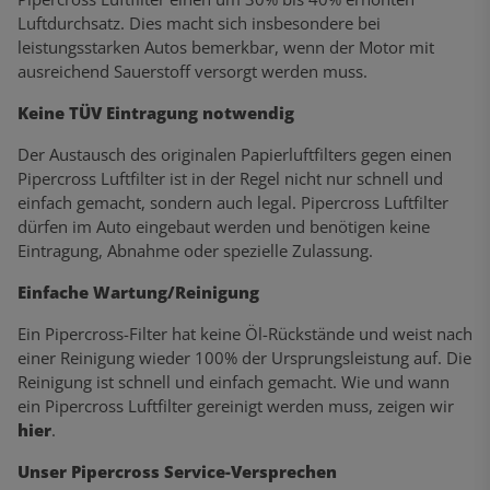
Luftdurchsatz. Dies macht sich insbesondere bei
leistungsstarken Autos bemerkbar, wenn der Motor mit
ausreichend Sauerstoff versorgt werden muss.
Keine TÜV Eintragung notwendig
Der Austausch des originalen Papierluftfilters gegen einen
Pipercross Luftfilter ist in der Regel nicht nur schnell und
einfach gemacht, sondern auch legal. Pipercross Luftfilter
dürfen im Auto eingebaut werden und benötigen keine
Eintragung, Abnahme oder spezielle Zulassung.
Einfache Wartung/Reinigung
Ein Pipercross-Filter hat keine Öl-Rückstände und weist nach
einer Reinigung wieder 100% der Ursprungsleistung auf. Die
Reinigung ist schnell und einfach gemacht. Wie und wann
ein Pipercross Luftfilter gereinigt werden muss, zeigen wir
hier
.
Unser Pipercross Service-Versprechen