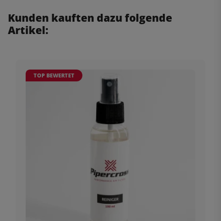
Kunden kauften dazu folgende
Artikel:
TOP BEWERTET