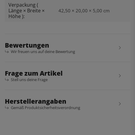
Verpackung (
Länge × Breite ×
42,50 × 20,00 × 5,00 cm
Höhe ):
Bewertungen
Wir freuen uns auf deine Bewertung
Frage zum Artikel
Stell uns deine Frage
Herstellerangaben
Gemäß Produktsicherheitsverordnung