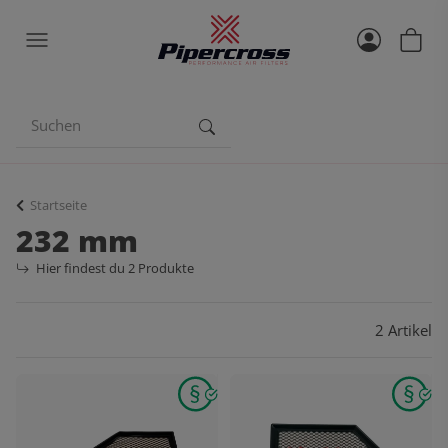
Startseite
232 mm
Hier findest du 2 Produkte
2 Artikel