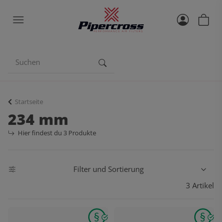
Startseite
234 mm
Hier findest du 3 Produkte
Filter und Sortierung
3 Artikel