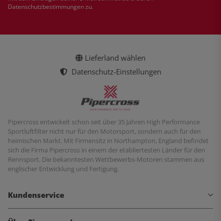
Datenschutzbestimmungen
zu.
Lieferland wählen
Datenschutz-Einstellungen
Pipercross entwickelt schon seit über 35 Jahren High Performance
Sportluftfilter nicht nur für den Motorsport, sondern auch für den
heimischen Markt. Mit Firmensitz in Northampton, England befindet
sich die Firma Pipercross in einem der etabliertesten Länder für den
Rennsport. Die bekanntesten Wettbewerbs-Motoren stammen aus
englischer Entwicklung und Fertigung.
Kundenservice