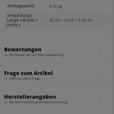
Artikelgewicht:
0,40
kg
Verpackung (
Länge × Breite ×
42,50 × 25,00 × 5,00 cm
Höhe ):
Bewertungen
Wir freuen uns auf deine Bewertung
Frage zum Artikel
Stell uns deine Frage
Herstellerangaben
Gemäß Produktsicherheitsverordnung