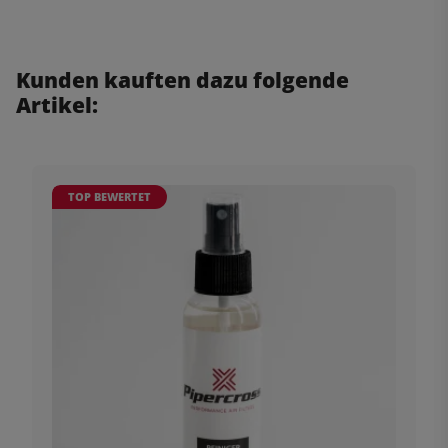
Kunden kauften dazu folgende
Artikel:
TOP BEWERTET