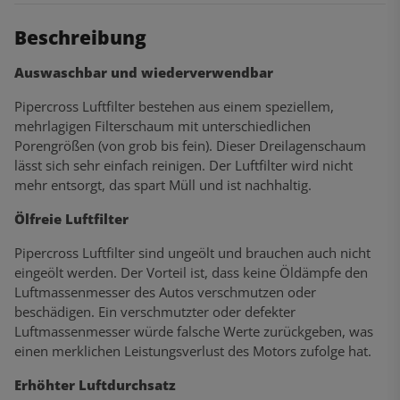
Beschreibung
Auswaschbar und wiederverwendbar
Pipercross Luftfilter bestehen aus einem speziellem,
mehrlagigen Filterschaum mit unterschiedlichen
Porengrößen (von grob bis fein). Dieser Dreilagenschaum
lässt sich sehr einfach reinigen. Der Luftfilter wird nicht
mehr entsorgt, das spart Müll und ist nachhaltig.
Ölfreie Luftfilter
Pipercross Luftfilter sind ungeölt und brauchen auch nicht
eingeölt werden. Der Vorteil ist, dass keine Öldämpfe den
Luftmassenmesser des Autos verschmutzen oder
beschädigen. Ein verschmutzter oder defekter
Luftmassenmesser würde falsche Werte zurückgeben, was
einen merklichen Leistungsverlust des Motors zufolge hat.
Erhöhter Luftdurchsatz