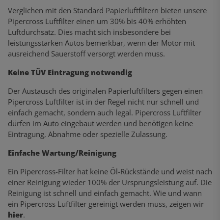
Verglichen mit den Standard Papierluftfiltern bieten unsere
Pipercross Luftfilter einen um 30% bis 40% erhöhten
Luftdurchsatz. Dies macht sich insbesondere bei
leistungsstarken Autos bemerkbar, wenn der Motor mit
ausreichend Sauerstoff versorgt werden muss.
Keine TÜV Eintragung notwendig
Der Austausch des originalen Papierluftfilters gegen einen
Pipercross Luftfilter ist in der Regel nicht nur schnell und
einfach gemacht, sondern auch legal. Pipercross Luftfilter
dürfen im Auto eingebaut werden und benötigen keine
Eintragung, Abnahme oder spezielle Zulassung.
Einfache Wartung/Reinigung
Ein Pipercross-Filter hat keine Öl-Rückstände und weist nach
einer Reinigung wieder 100% der Ursprungsleistung auf. Die
Reinigung ist schnell und einfach gemacht. Wie und wann
ein Pipercross Luftfilter gereinigt werden muss, zeigen wir
hier
.