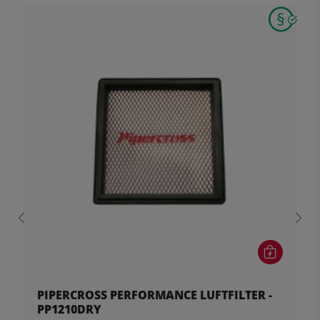
PIPERCROSS PERFORMANCE LUFTFILTER -
PP1210DRY