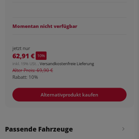
Momentan nicht verfügbar
jetzt nur
62,91 €
10%
inkl. 19% USt. ,
Versandkostenfreie Lieferung
Alter Preis: 69,90 €
Rabatt:
10%
Alternativprodukt kaufen
Passende Fahrzeuge