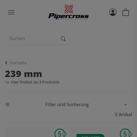
Startseite
239 mm
Hier findest du 3 Produkte
Filter und Sortierung
3 Artikel