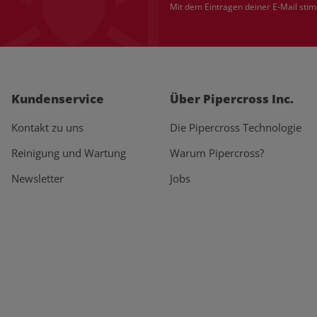
Mit dem Eintragen deiner E-Mail sti
Kundenservice
Über Pipercross Inc.
Kontakt zu uns
Die Pipercross Technologie
Reinigung und Wartung
Warum Pipercross?
Newsletter
Jobs