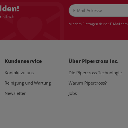
lden!
Postfach
Newsletter Abonnieren
Mit dem Eintragen deiner E-Mail sti
Kundenservice
Über Pipercross Inc.
Kontakt zu uns
Die Pipercross Technologie
Reinigung und Wartung
Warum Pipercross?
Newsletter
Jobs