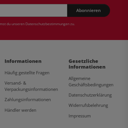
Abonnieren
mmst du unseren
Datenschutzbestimmungen
zu.
Informationen
Gesetzliche
Informationen
Häufig gestellte Fragen
Allgemeine
Versand- &
Geschäftsbedingungen
Verpackungsinformationen
Datenschutzerklärung
Zahlungsinformationen
Widerrufsbelehrung
Händler werden
Impressum