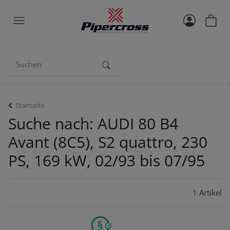
Startseite
Suche nach: AUDI 80 B4
Avant (8C5), S2 quattro, 230
PS, 169 kW, 02/93 bis 07/95
1 Artikel