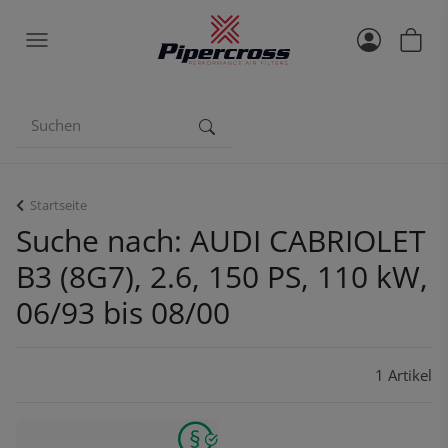
Startseite
Suche nach: AUDI CABRIOLET
B3 (8G7), 2.6, 150 PS, 110 kW,
06/93 bis 08/00
1 Artikel