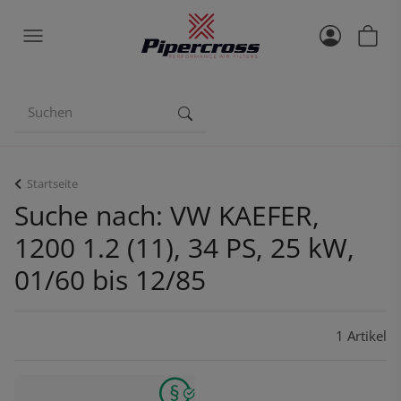
Startseite
Suche nach: VW KAEFER,
1200 1.2 (11), 34 PS, 25 kW,
01/60 bis 12/85
1 Artikel