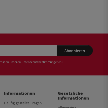
Abonnieren
mmst du unseren
Datenschutzbestimmungen
zu.
Informationen
Gesetzliche
Informationen
Häufig gestellte Fragen
Allgemeine