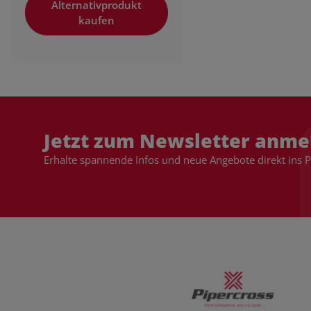
Alternativprodukt
kaufen
Jetzt zum Newsletter anme
Erhalte spannende Infos und neue Angebote direkt ins 