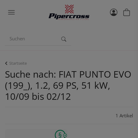
Startseite
Suche nach: FIAT PUNTO EVO
(199_), 1.2, 69 PS, 51 kW,
10/09 bis 02/12
1 Artikel