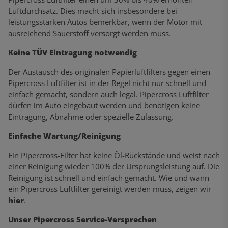
Luftdurchsatz. Dies macht sich insbesondere bei
leistungsstarken Autos bemerkbar, wenn der Motor mit
ausreichend Sauerstoff versorgt werden muss.
Keine TÜV Eintragung notwendig
Der Austausch des originalen Papierluftfilters gegen einen
Pipercross Luftfilter ist in der Regel nicht nur schnell und
einfach gemacht, sondern auch legal. Pipercross Luftfilter
dürfen im Auto eingebaut werden und benötigen keine
Eintragung, Abnahme oder spezielle Zulassung.
Einfache Wartung/Reinigung
Ein Pipercross-Filter hat keine Öl-Rückstände und weist nach
einer Reinigung wieder 100% der Ursprungsleistung auf. Die
Reinigung ist schnell und einfach gemacht. Wie und wann
ein Pipercross Luftfilter gereinigt werden muss, zeigen wir
hier
.
Unser Pipercross Service-Versprechen