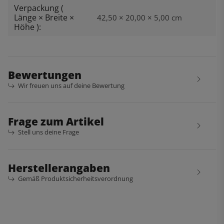
Verpackung (
Länge × Breite ×
42,50 × 20,00 × 5,00 cm
Höhe ):
Bewertungen
Wir freuen uns auf deine Bewertung
Frage zum Artikel
Stell uns deine Frage
Herstellerangaben
Gemäß Produktsicherheitsverordnung