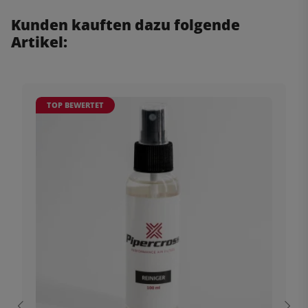
Kunden kauften dazu folgende
Artikel:
TOP BEWERTET