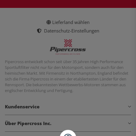
Lieferland wählen
Datenschutz-Einstellungen
Pipercross entwickelt schon seit über 35 Jahren High Performance
Sportluftfilter nicht nur für den Motorsport, sondern auch für den
heimischen Markt. Mit Firmensitz in Northampton, England befindet
sich die Firma Pipercross in einem der etabliertesten Länder für den
Rennsport. Die bekanntesten Wettbewerbs-Motoren stammen aus
englischer Entwicklung und Fertigung.
Kundenservice
Über Pipercross Inc.