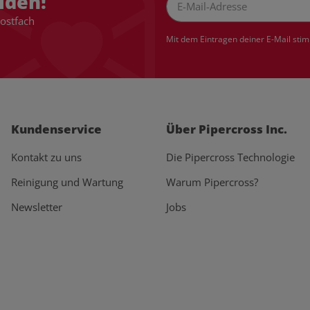
lden!
Postfach
Newsletter Abonnieren
Mit dem Eintragen deiner E-Mail sti
Kundenservice
Über Pipercross Inc.
Kontakt zu uns
Die Pipercross Technologie
Reinigung und Wartung
Warum Pipercross?
Newsletter
Jobs