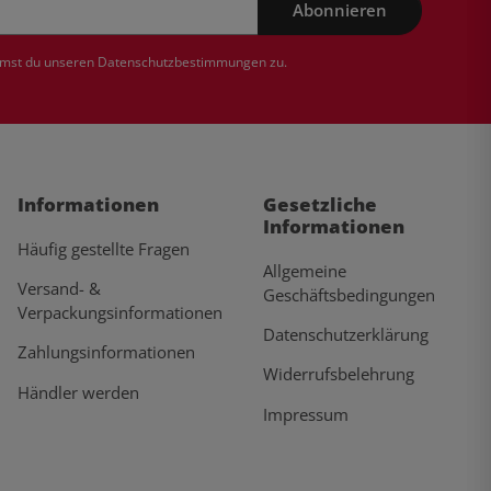
Abonnieren
mmst du unseren
Datenschutzbestimmungen
zu.
Informationen
Gesetzliche
Informationen
Häufig gestellte Fragen
Allgemeine
Versand- &
Geschäftsbedingungen
Verpackungsinformationen
Datenschutzerklärung
Zahlungsinformationen
Widerrufsbelehrung
Händler werden
Impressum