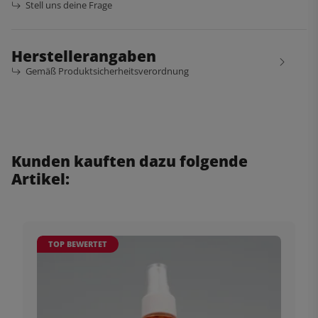
Stell uns deine Frage
Herstellerangaben
Gemäß Produktsicherheitsverordnung
Kunden kauften dazu folgende
Artikel:
TOP BEWERTET