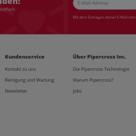
lden!
Postfach
Newsletter Abonnieren
Mit dem Eintragen deiner E-Mail sti
Kundenservice
Über Pipercross Inc.
Kontakt zu uns
Die Pipercross Technologie
Reinigung und Wartung
Warum Pipercross?
Newsletter
Jobs