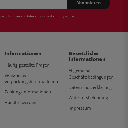
Abonnieren
mmst du unseren
Datenschutzbestimmungen
zu.
Informationen
Gesetzliche
Informationen
Häufig gestellte Fragen
Allgemeine
Versand- &
Geschäftsbedingungen
Verpackungsinformationen
Datenschutzerklärung
Zahlungsinformationen
Widerrufsbelehrung
Händler werden
Impressum