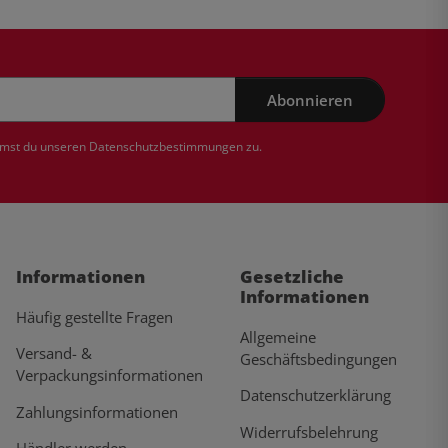
Abonnieren
mmst du unseren
Datenschutzbestimmungen
zu.
Informationen
Gesetzliche
Informationen
Häufig gestellte Fragen
Allgemeine
Versand- &
Geschäftsbedingungen
Verpackungsinformationen
Datenschutzerklärung
Zahlungsinformationen
Widerrufsbelehrung