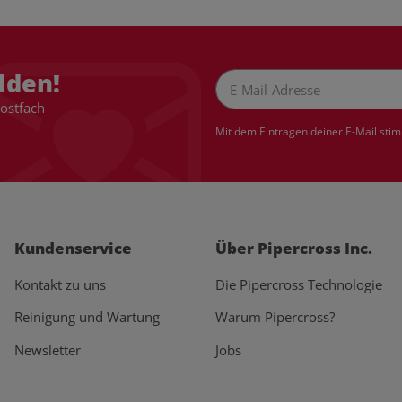
lden!
Postfach
Newsletter Abonnieren
Mit dem Eintragen deiner E-Mail sti
Kundenservice
Über Pipercross Inc.
Kontakt zu uns
Die Pipercross Technologie
Reinigung und Wartung
Warum Pipercross?
Newsletter
Jobs