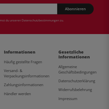
Abonnieren
mmst du unseren
Datenschutzbestimmungen
zu.
Informationen
Gesetzliche
Informationen
Häufig gestellte Fragen
Allgemeine
Versand- &
Geschäftsbedingungen
Verpackungsinformationen
Datenschutzerklärung
Zahlungsinformationen
Widerrufsbelehrung
Händler werden
Impressum