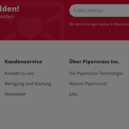
lden!
Postfach
Newsletter Abonnieren
Mit dem Eintragen deiner E-Mail sti
Kundenservice
Über Pipercross Inc.
Kontakt zu uns
Die Pipercross Technologie
Reinigung und Wartung
Warum Pipercross?
Newsletter
Jobs