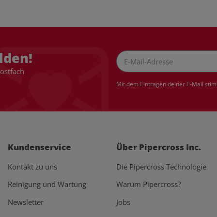
lden!
Postfach
Newsletter Abonnieren
Mit dem Eintragen deiner E-Mail sti
Kundenservice
Über Pipercross Inc.
Kontakt zu uns
Die Pipercross Technologie
Reinigung und Wartung
Warum Pipercross?
Newsletter
Jobs