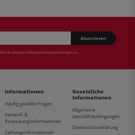
Abonnieren
mmst du unseren
Datenschutzbestimmungen
zu.
Informationen
Gesetzliche
Informationen
Häufig gestellte Fragen
Allgemeine
Versand- &
Geschäftsbedingungen
Verpackungsinformationen
Datenschutzerklärung
Zahlungsinformationen