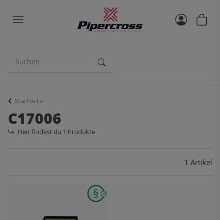
Startseite
C17006
Hier findest du 1 Produkte
1 Artikel