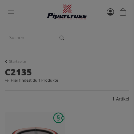
Startseite
C2135
Hier findest du 1 Produkte
1 Artikel