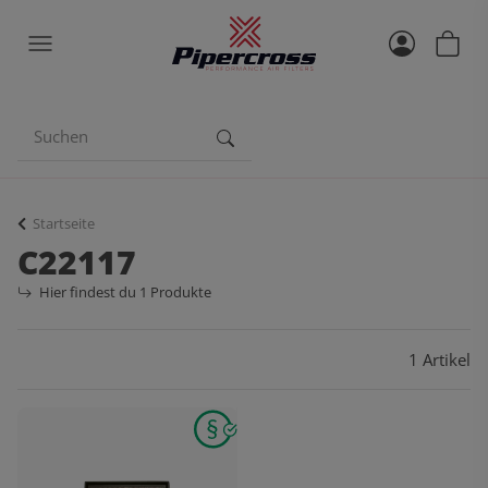
Startseite
C22117
Hier findest du 1 Produkte
1 Artikel