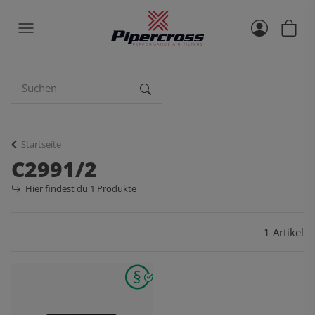
Startseite
C2991/2
Hier findest du 1 Produkte
1 Artikel