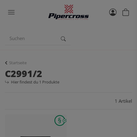
Startseite
C2991/2
Hier findest du 1 Produkte
1 Artikel