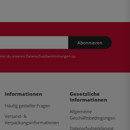
Abonnieren
mmst du unseren
Datenschutzbestimmungen
zu.
Informationen
Gesetzliche
Informationen
Häufig gestellte Fragen
Allgemeine
Versand- &
Geschäftsbedingungen
Verpackungsinformationen
Datenschutzerklärung