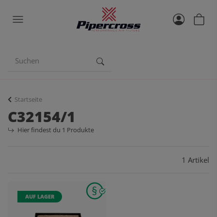
Startseite
C32154/1
Hier findest du 1 Produkte
1 Artikel
AUF LAGER