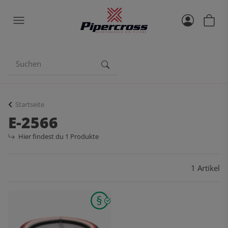
Startseite
E-2566
Hier findest du 1 Produkte
1 Artikel