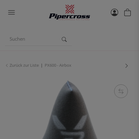
Zurück zur Liste
PX600 - Airbox