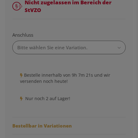
Nicht zugelassen im Bereich der
StVZO
Anschluss
Bitte wählen Sie eine Variation.
Bestelle innerhalb von
9h
7m
20s
und wir
versenden noch heute!
Nur noch 2 auf Lager!
Bestellbar in Variationen