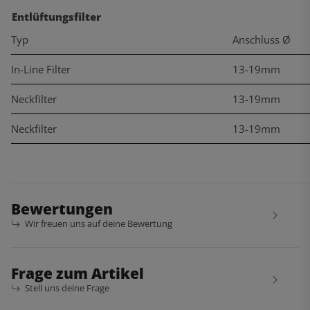
Entlüftungsfilter
Typ
Anschluss Ø
In-Line Filter
13-19mm
Neckfilter
13-19mm
Neckfilter
13-19mm
Bewertungen
Wir freuen uns auf deine Bewertung
Frage zum Artikel
Stell uns deine Frage