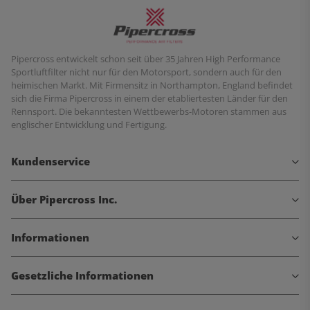
Pipercross entwickelt schon seit über 35 Jahren High Performance
Sportluftfilter nicht nur für den Motorsport, sondern auch für den
heimischen Markt. Mit Firmensitz in Northampton, England befindet
sich die Firma Pipercross in einem der etabliertesten Länder für den
Rennsport. Die bekanntesten Wettbewerbs-Motoren stammen aus
englischer Entwicklung und Fertigung.
Kundenservice
Über Pipercross Inc.
Informationen
Gesetzliche Informationen