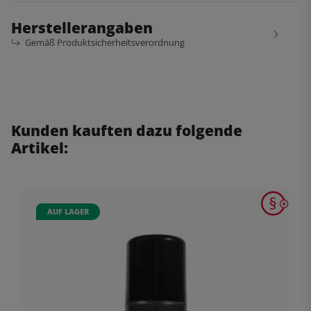
Herstellerangaben
Gemäß Produktsicherheitsverordnung
Kunden kauften dazu folgende
Artikel:
AUF LAGER