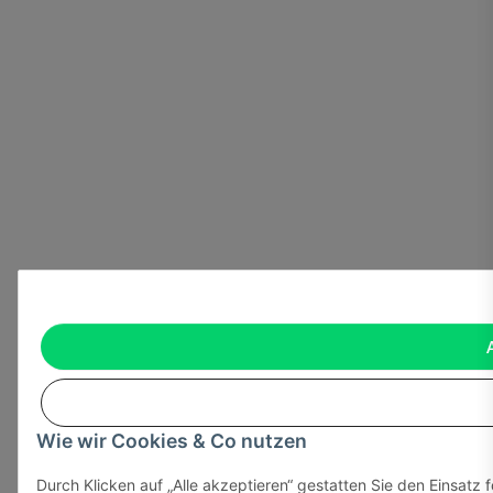
Wie wir Cookies & Co nutzen
Durch Klicken auf „Alle akzeptieren“ gestatten Sie den Einsatz 