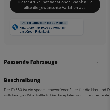
Dieser Artikel hat Variationen. Wählen Sie
bitte die gewünschte Variation aus.
Passende Fahrzeuge
Beschreibung
Der PX650 ist ein speziell entworfener Filter für die Hart 
vollständiges Kit erhältlich. Die Baseplates und Filter-Elemente 