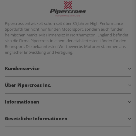
Pipercross entwickelt schon seit über 35 Jahren High Performance
Sportluftfilter nicht nur für den Motorsport, sondern auch für den
heimischen Markt. Mit Firmensitz in Northampton, England befindet
sich die Firma Pipercross in einem der etabliertesten Länder für den
Rennsport. Die bekanntesten Wettbewerbs-Motoren stammen aus
englischer Entwicklung und Fertigung.
Kundenservice
Über Pipercross Inc.
Informationen
Gesetzliche Informationen