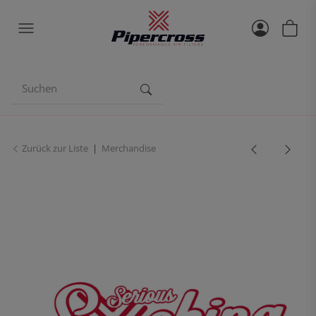
Zurück zur Liste
Merchandise