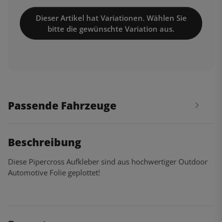
Dieser Artikel hat Variationen. Wählen Sie
bitte die gewünschte Variation aus.
Passende Fahrzeuge
Beschreibung
Diese Pipercross Aufkleber sind aus hochwertiger Outdoor
Automotive Folie geplottet!