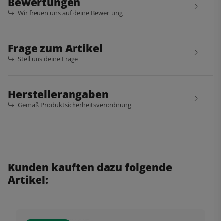
Bewertungen
Wir freuen uns auf deine Bewertung
Frage zum Artikel
Stell uns deine Frage
Herstellerangaben
Gemäß Produktsicherheitsverordnung
Kunden kauften dazu folgende
Artikel: