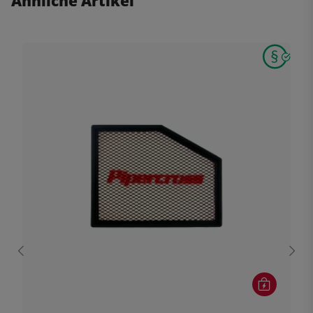
Ähnliche Artikel