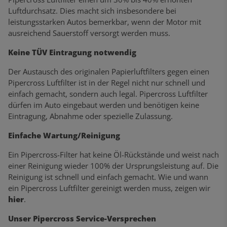
Luftdurchsatz. Dies macht sich insbesondere bei
leistungsstarken Autos bemerkbar, wenn der Motor mit
ausreichend Sauerstoff versorgt werden muss.
Keine TÜV Eintragung notwendig
Der Austausch des originalen Papierluftfilters gegen einen
Pipercross Luftfilter ist in der Regel nicht nur schnell und
einfach gemacht, sondern auch legal. Pipercross Luftfilter
dürfen im Auto eingebaut werden und benötigen keine
Eintragung, Abnahme oder spezielle Zulassung.
Einfache Wartung/Reinigung
Ein Pipercross-Filter hat keine Öl-Rückstände und weist nach
einer Reinigung wieder 100% der Ursprungsleistung auf. Die
Reinigung ist schnell und einfach gemacht. Wie und wann
ein Pipercross Luftfilter gereinigt werden muss, zeigen wir
hier
.
Unser Pipercross Service-Versprechen