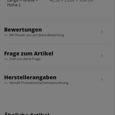
Höhe ):
Bewertungen
Wir freuen uns auf deine Bewertung
Frage zum Artikel
Stell uns deine Frage
Herstellerangaben
Gemäß Produktsicherheitsverordnung