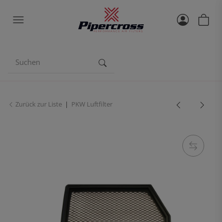
Zurück zur Liste
PKW Luftfilter