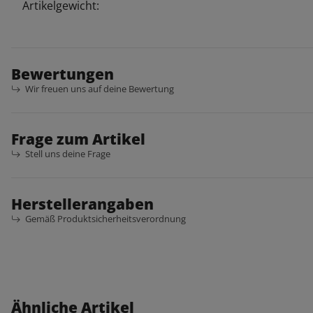
Artikelgewicht:
Bewertungen
Wir freuen uns auf deine Bewertung
Frage zum Artikel
Stell uns deine Frage
Herstellerangaben
Gemäß Produktsicherheitsverordnung
Ähnliche Artikel