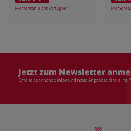
Momentan nicht verfügbar
Momentan 
Jetzt zum Newsletter anme
Erhalte spannende Infos und neue Angebote direkt ins 