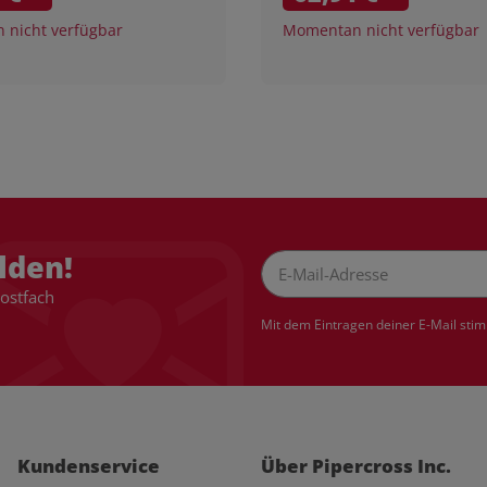
nicht verfügbar
Momentan nicht verfügbar
lden!
Postfach
Newsletter Abonnieren
Mit dem Eintragen deiner E-Mail sti
Kundenservice
Über Pipercross Inc.