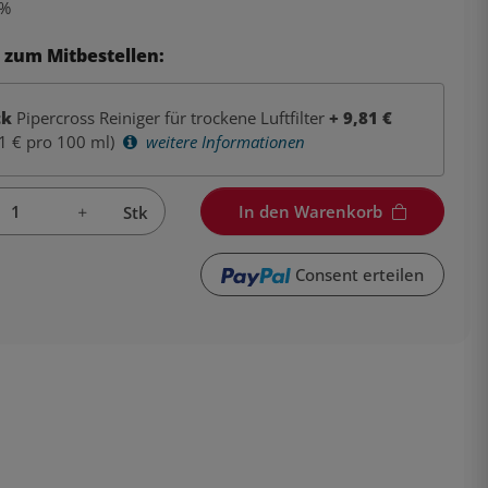
%
 zum Mitbestellen:
tk
Pipercross Reiniger für trockene Luftfilter
+
9,81
€
1 € pro 100 ml)
weitere Informationen
In den Warenkorb
Stk
Consent erteilen