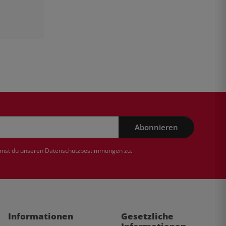
Abonnieren
mmst du unseren
Datenschutzbestimmungen
zu.
Informationen
Gesetzliche