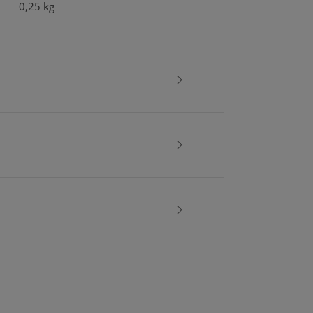
0,25
kg