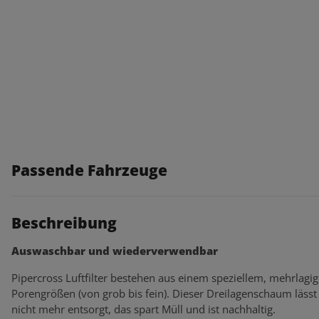
Passende Fahrzeuge
Beschreibung
Auswaschbar und wiederverwendbar
Pipercross Luftfilter bestehen aus einem speziellem, mehrlagi
Porengrößen (von grob bis fein). Dieser Dreilagenschaum lässt s
nicht mehr entsorgt, das spart Müll und ist nachhaltig.