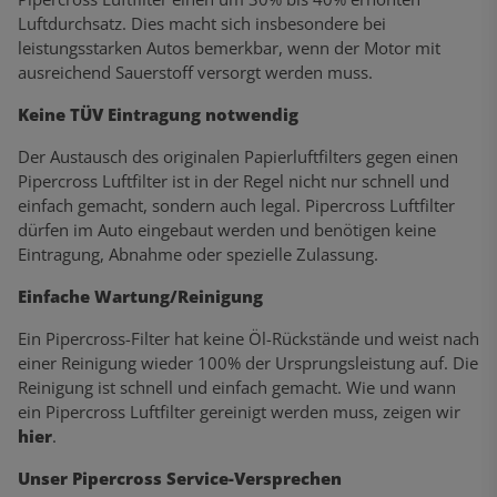
Luftdurchsatz. Dies macht sich insbesondere bei
leistungsstarken Autos bemerkbar, wenn der Motor mit
ausreichend Sauerstoff versorgt werden muss.
Keine TÜV Eintragung notwendig
Der Austausch des originalen Papierluftfilters gegen einen
Pipercross Luftfilter ist in der Regel nicht nur schnell und
einfach gemacht, sondern auch legal. Pipercross Luftfilter
dürfen im Auto eingebaut werden und benötigen keine
Eintragung, Abnahme oder spezielle Zulassung.
Einfache Wartung/Reinigung
Ein Pipercross-Filter hat keine Öl-Rückstände und weist nach
einer Reinigung wieder 100% der Ursprungsleistung auf. Die
Reinigung ist schnell und einfach gemacht. Wie und wann
ein Pipercross Luftfilter gereinigt werden muss, zeigen wir
hier
.
Unser Pipercross Service-Versprechen