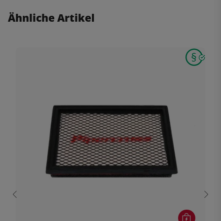
Ähnliche Artikel