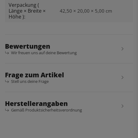
Verpackung (
Länge × Breite ×
42,50 × 20,00 × 5,00 cm
Höhe ):
Bewertungen
Wir freuen uns auf deine Bewertung
Frage zum Artikel
Stell uns deine Frage
Herstellerangaben
Gemäß Produktsicherheitsverordnung