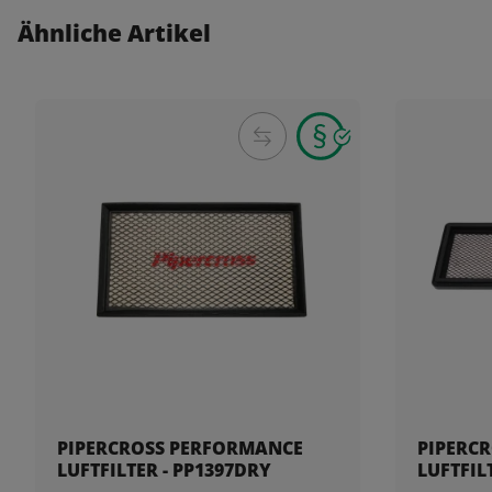
Ähnliche Artikel
PIPERCROSS PERFORMANCE
PIPERC
LUFTFILTER - PP1397DRY
LUFTFIL