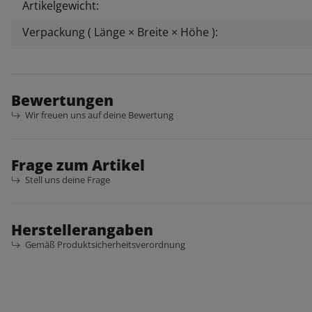
Artikelgewicht:
Verpackung ( Länge × Breite × Höhe ):
Bewertungen
Wir freuen uns auf deine Bewertung
Frage zum Artikel
Stell uns deine Frage
Herstellerangaben
Gemäß Produktsicherheitsverordnung