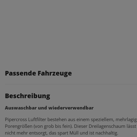
Passende Fahrzeuge
Beschreibung
Auswaschbar und wiederverwendbar
Pipercross Luftfilter bestehen aus einem speziellem, mehrlagi
Porengrößen (von grob bis fein). Dieser Dreilagenschaum lässt s
nicht mehr entsorgt, das spart Müll und ist nachhaltig.