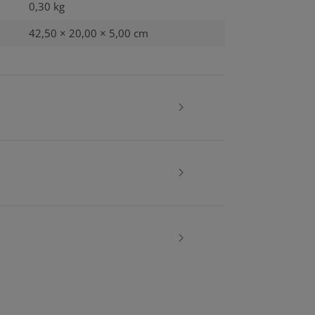
0,30
kg
42,50 × 20,00 × 5,00 cm