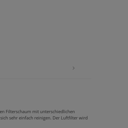
gen Filterschaum mit unterschiedlichen
ich sehr einfach reinigen. Der Luftfilter wird