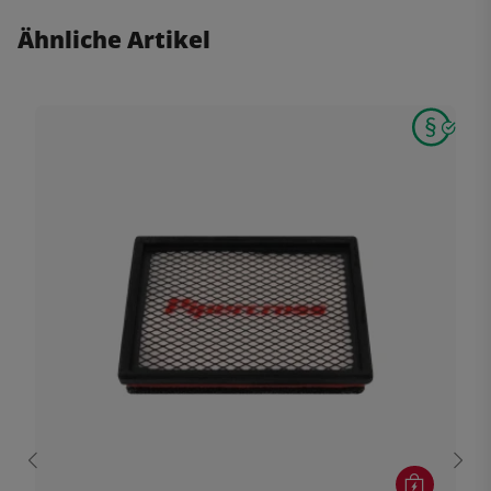
Ähnliche Artikel