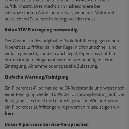
Luftdurchsatz. Dies macht sich insbesondere bei
leistungsstarken Autos bemerkbar, wenn der Motor mit
ausreichend Sauerstoff versorgt werden muss.
Keine TÜV Eintragung notwendig
Der Austausch des originalen Papierluftfilters gegen einen
Pipercross Luftfilter ist in der Regel nicht nur schnell und
einfach gemacht, sondern auch legal. Pipercross Luftfilter
dürfen im Auto eingebaut werden und benötigen keine
Eintragung, Abnahme oder spezielle Zulassung.
Einfache Wartung/Reinigung
Ein Pipercross-Filter hat keine Öl-Rückstände und weist nach
einer Reinigung wieder 100% der Ursprungsleistung auf. Die
Reinigung ist schnell und einfach gemacht. Wie und wann
ein Pipercross Luftfilter gereinigt werden muss, zeigen wir
hier
.
Unser Pipercross Service-Versprechen