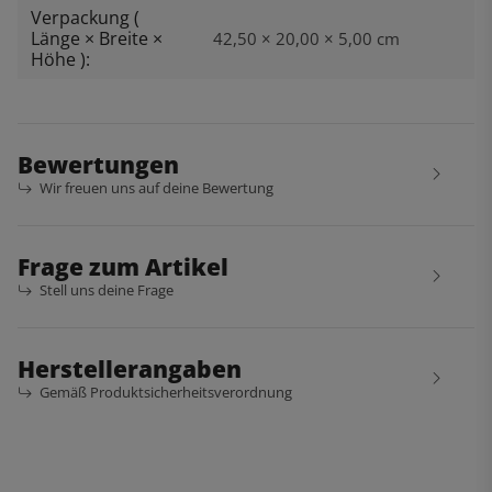
Verpackung (
Länge × Breite ×
42,50 × 20,00 × 5,00 cm
Höhe ):
Bewertungen
Wir freuen uns auf deine Bewertung
Frage zum Artikel
Stell uns deine Frage
Herstellerangaben
Gemäß Produktsicherheitsverordnung