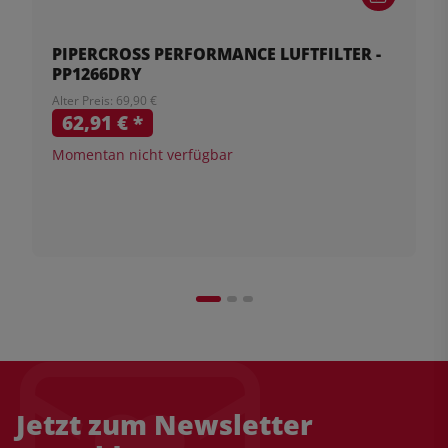
PIPERCROSS PERFORMANCE LUFTFILTER -
PP1266DRY
Alter Preis: 69,90 €
62,91 €
*
Momentan nicht verfügbar
Jetzt zum Newsletter