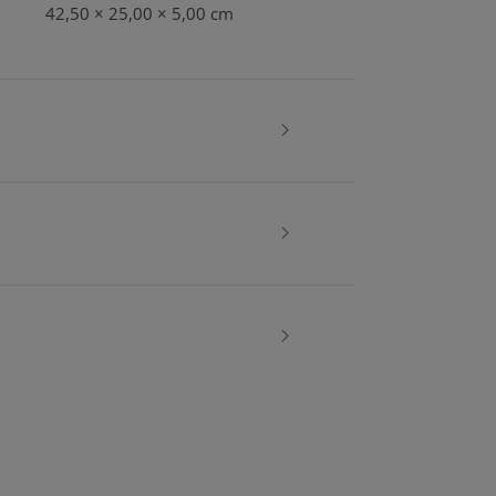
42,50 × 25,00 × 5,00 cm