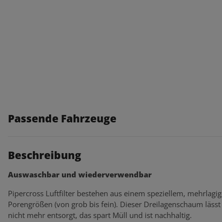
Passende Fahrzeuge
Beschreibung
Auswaschbar und wiederverwendbar
Pipercross Luftfilter bestehen aus einem speziellem, mehrlagi
Porengrößen (von grob bis fein). Dieser Dreilagenschaum lässt s
nicht mehr entsorgt, das spart Müll und ist nachhaltig.