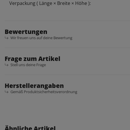
Verpackung ( Länge × Breite × Höhe ):
Bewertungen
Wir freuen uns auf deine Bewertung
Frage zum Artikel
Stell uns deine Frage
Herstellerangaben
Gemäß Produktsicherheitsverordnung
Ähnliche Artikel