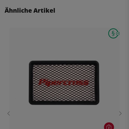
Ähnliche Artikel