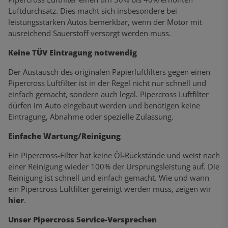
Luftdurchsatz. Dies macht sich insbesondere bei
leistungsstarken Autos bemerkbar, wenn der Motor mit
ausreichend Sauerstoff versorgt werden muss.
Keine TÜV Eintragung notwendig
Der Austausch des originalen Papierluftfilters gegen einen
Pipercross Luftfilter ist in der Regel nicht nur schnell und
einfach gemacht, sondern auch legal. Pipercross Luftfilter
dürfen im Auto eingebaut werden und benötigen keine
Eintragung, Abnahme oder spezielle Zulassung.
Einfache Wartung/Reinigung
Ein Pipercross-Filter hat keine Öl-Rückstände und weist nach
einer Reinigung wieder 100% der Ursprungsleistung auf. Die
Reinigung ist schnell und einfach gemacht. Wie und wann
ein Pipercross Luftfilter gereinigt werden muss, zeigen wir
hier
.
Unser Pipercross Service-Versprechen