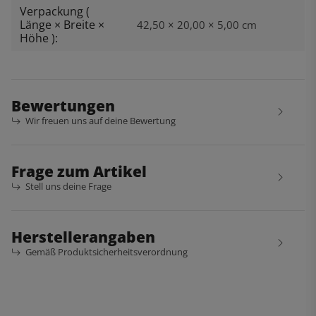
Verpackung (
Länge × Breite ×
42,50 × 20,00 × 5,00 cm
Höhe ):
Bewertungen
Wir freuen uns auf deine Bewertung
Frage zum Artikel
Stell uns deine Frage
Herstellerangaben
Gemäß Produktsicherheitsverordnung