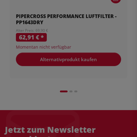
PIPERCROSS PERFORMANCE LUFTFILTER -
PP1643DRY
Alter Preis: 69,90 €
62,91 €
*
Momentan nicht verfügbar
Alternativprodukt kaufen
Jetzt zum Newsletter