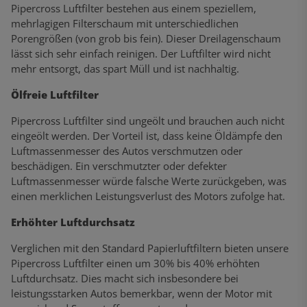
Pipercross Luftfilter bestehen aus einem speziellem,
mehrlagigen Filterschaum mit unterschiedlichen
Porengrößen (von grob bis fein). Dieser Dreilagenschaum
lässt sich sehr einfach reinigen. Der Luftfilter wird nicht
mehr entsorgt, das spart Müll und ist nachhaltig.
Ölfreie Luftfilter
Pipercross Luftfilter sind ungeölt und brauchen auch nicht
eingeölt werden. Der Vorteil ist, dass keine Öldämpfe den
Luftmassenmesser des Autos verschmutzen oder
beschädigen. Ein verschmutzter oder defekter
Luftmassenmesser würde falsche Werte zurückgeben, was
einen merklichen Leistungsverlust des Motors zufolge hat.
Erhöhter Luftdurchsatz
Verglichen mit den Standard Papierluftfiltern bieten unsere
Pipercross Luftfilter einen um 30% bis 40% erhöhten
Luftdurchsatz. Dies macht sich insbesondere bei
leistungsstarken Autos bemerkbar, wenn der Motor mit