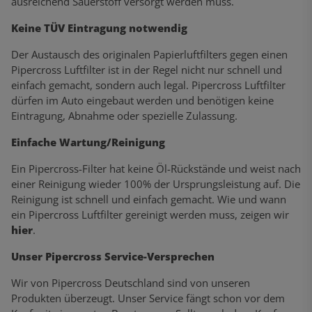
ausreichend Sauerstoff versorgt werden muss.
Keine TÜV Eintragung notwendig
Der Austausch des originalen Papierluftfilters gegen einen
Pipercross Luftfilter ist in der Regel nicht nur schnell und
einfach gemacht, sondern auch legal. Pipercross Luftfilter
dürfen im Auto eingebaut werden und benötigen keine
Eintragung, Abnahme oder spezielle Zulassung.
Einfache Wartung/Reinigung
Ein Pipercross-Filter hat keine Öl-Rückstände und weist nach
einer Reinigung wieder 100% der Ursprungsleistung auf. Die
Reinigung ist schnell und einfach gemacht. Wie und wann
ein Pipercross Luftfilter gereinigt werden muss, zeigen wir
hier
.
Unser Pipercross Service-Versprechen
Wir von Pipercross Deutschland sind von unseren
Produkten überzeugt. Unser Service fängt schon vor dem