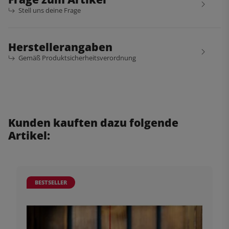
Stell uns deine Frage
Herstellerangaben
Gemäß Produktsicherheitsverordnung
Kunden kauften dazu folgende
Artikel:
BESTSELLER