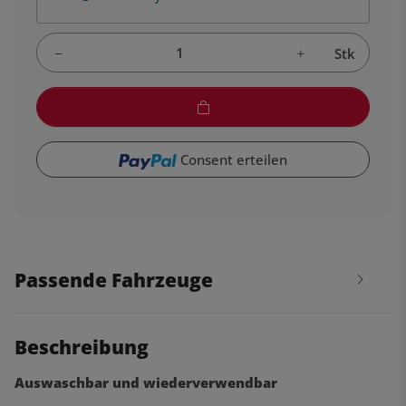
Stk
Consent erteilen
Passende Fahrzeuge
Beschreibung
Auswaschbar und wiederverwendbar