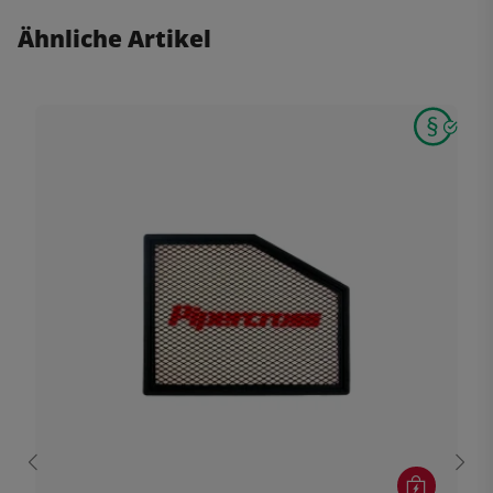
Ähnliche Artikel