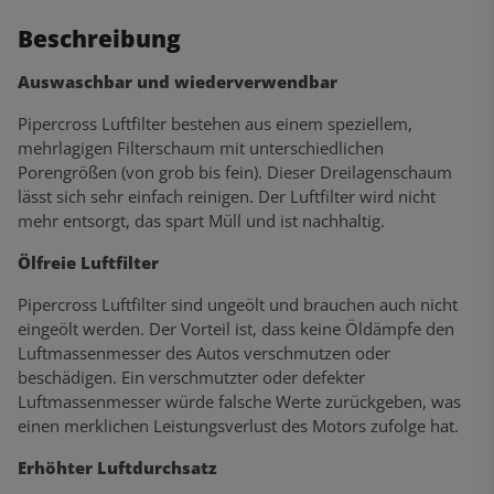
Beschreibung
Auswaschbar und wiederverwendbar
Pipercross Luftfilter bestehen aus einem speziellem,
mehrlagigen Filterschaum mit unterschiedlichen
Porengrößen (von grob bis fein). Dieser Dreilagenschaum
lässt sich sehr einfach reinigen. Der Luftfilter wird nicht
mehr entsorgt, das spart Müll und ist nachhaltig.
Ölfreie Luftfilter
Pipercross Luftfilter sind ungeölt und brauchen auch nicht
eingeölt werden. Der Vorteil ist, dass keine Öldämpfe den
Luftmassenmesser des Autos verschmutzen oder
beschädigen. Ein verschmutzter oder defekter
Luftmassenmesser würde falsche Werte zurückgeben, was
einen merklichen Leistungsverlust des Motors zufolge hat.
Erhöhter Luftdurchsatz