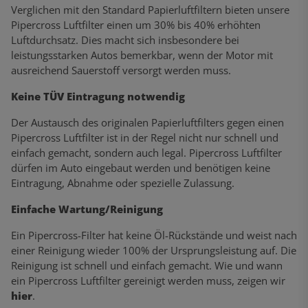
Verglichen mit den Standard Papierluftfiltern bieten unsere
Pipercross Luftfilter einen um 30% bis 40% erhöhten
Luftdurchsatz. Dies macht sich insbesondere bei
leistungsstarken Autos bemerkbar, wenn der Motor mit
ausreichend Sauerstoff versorgt werden muss.
Keine TÜV Eintragung notwendig
Der Austausch des originalen Papierluftfilters gegen einen
Pipercross Luftfilter ist in der Regel nicht nur schnell und
einfach gemacht, sondern auch legal. Pipercross Luftfilter
dürfen im Auto eingebaut werden und benötigen keine
Eintragung, Abnahme oder spezielle Zulassung.
Einfache Wartung/Reinigung
Ein Pipercross-Filter hat keine Öl-Rückstände und weist nach
einer Reinigung wieder 100% der Ursprungsleistung auf. Die
Reinigung ist schnell und einfach gemacht. Wie und wann
ein Pipercross Luftfilter gereinigt werden muss, zeigen wir
hier
.