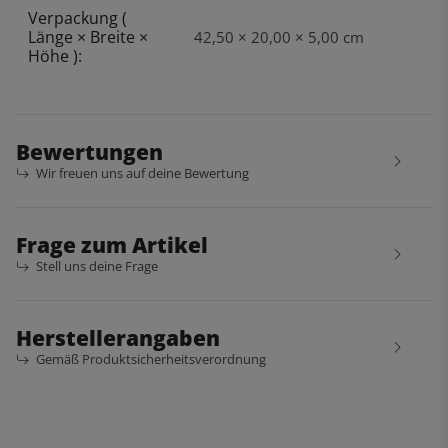
Verpackung (
Länge × Breite ×
42,50 × 20,00 × 5,00 cm
Höhe ):
Bewertungen
Wir freuen uns auf deine Bewertung
Frage zum Artikel
Stell uns deine Frage
Herstellerangaben
Gemäß Produktsicherheitsverordnung