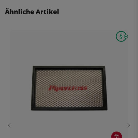
Ähnliche Artikel