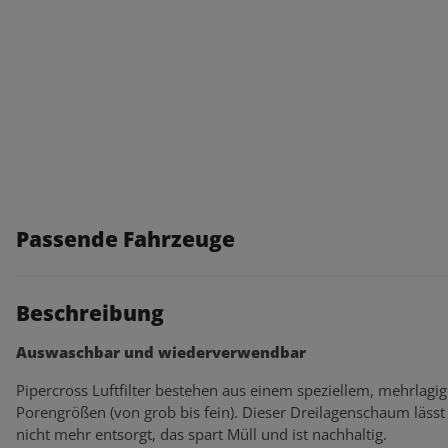
Passende Fahrzeuge
Beschreibung
Auswaschbar und wiederverwendbar
Pipercross Luftfilter bestehen aus einem speziellem, mehrlagi
Porengrößen (von grob bis fein). Dieser Dreilagenschaum lässt s
nicht mehr entsorgt, das spart Müll und ist nachhaltig.