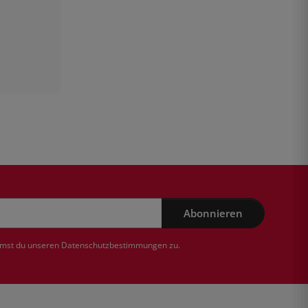
Abonnieren
mmst du unseren
Datenschutzbestimmungen
zu.