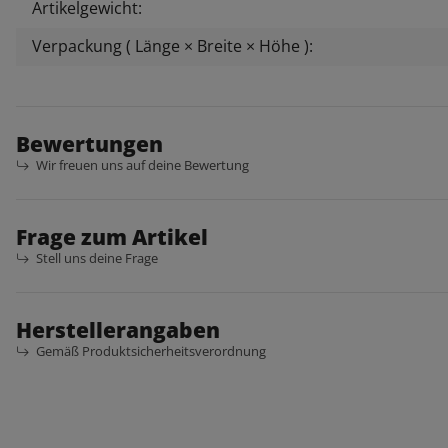
Artikelgewicht:
Verpackung ( Länge × Breite × Höhe ):
Bewertungen
Wir freuen uns auf deine Bewertung
Frage zum Artikel
Stell uns deine Frage
Herstellerangaben
Gemäß Produktsicherheitsverordnung