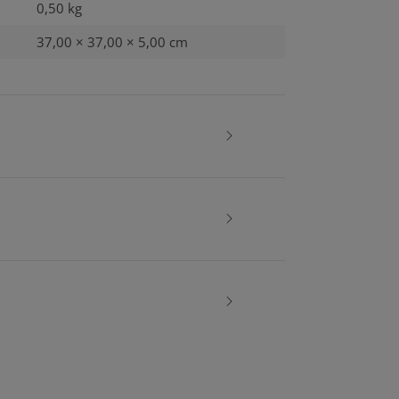
0,50
kg
37,00 × 37,00 × 5,00 cm