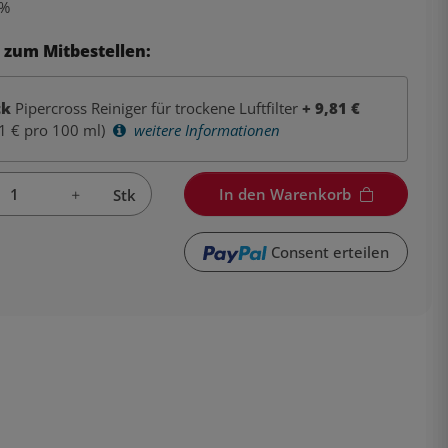
%
 zum Mitbestellen:
tk
Pipercross Reiniger für trockene Luftfilter
+
9,81
€
1 € pro 100 ml)
weitere Informationen
In den Warenkorb
Stk
Consent erteilen