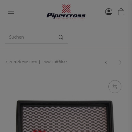
Zurück zur Liste
PKW Luftfilter