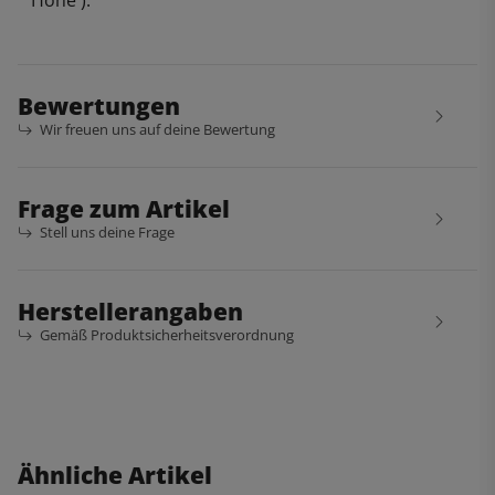
Höhe ):
Bewertungen
Wir freuen uns auf deine Bewertung
Frage zum Artikel
Stell uns deine Frage
Herstellerangaben
Gemäß Produktsicherheitsverordnung
Ähnliche Artikel