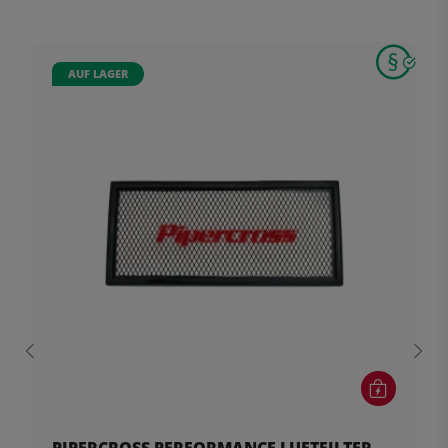
AUF LAGER