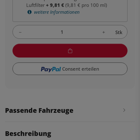
Luftfilter
+
9,81
€
(9,81 € pro 100 ml)
weitere Informationen
Stk
Consent erteilen
Passende Fahrzeuge
Beschreibung