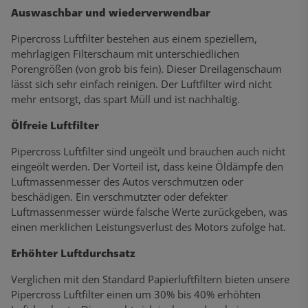
Auswaschbar und wiederverwendbar
Pipercross Luftfilter bestehen aus einem speziellem,
mehrlagigen Filterschaum mit unterschiedlichen
Porengrößen (von grob bis fein). Dieser Dreilagenschaum
lässt sich sehr einfach reinigen. Der Luftfilter wird nicht
mehr entsorgt, das spart Müll und ist nachhaltig.
Ölfreie Luftfilter
Pipercross Luftfilter sind ungeölt und brauchen auch nicht
eingeölt werden. Der Vorteil ist, dass keine Öldämpfe den
Luftmassenmesser des Autos verschmutzen oder
beschädigen. Ein verschmutzter oder defekter
Luftmassenmesser würde falsche Werte zurückgeben, was
einen merklichen Leistungsverlust des Motors zufolge hat.
Erhöhter Luftdurchsatz
Verglichen mit den Standard Papierluftfiltern bieten unsere
Pipercross Luftfilter einen um 30% bis 40% erhöhten