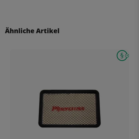
Ähnliche Artikel