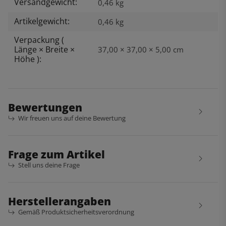
Versandgewicht:
0,46 kg
Artikelgewicht:
0,46
kg
Verpackung (
Länge × Breite ×
37,00 × 37,00 × 5,00 cm
Höhe ):
Bewertungen
Wir freuen uns auf deine Bewertung
Frage zum Artikel
Stell uns deine Frage
Herstellerangaben
Gemäß Produktsicherheitsverordnung