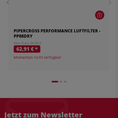
PIPERCROSS PERFORMANCE LUFTFILTER -
PP88DRY
Alter Preis: 69,90 €
62,91 €
*
Momentan nicht verfügbar
Jetzt zum Newsletter